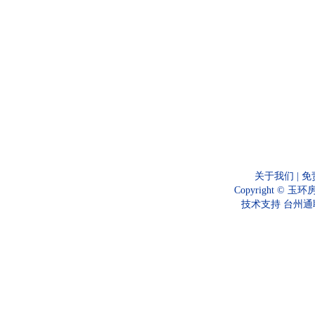
关于我们
|
免
Copyright © 
技术支持
台州通