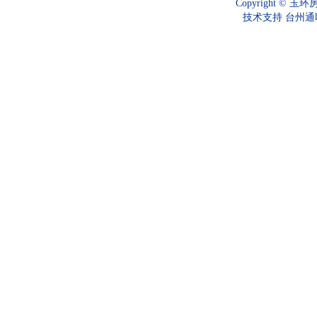
Copyright © 
技术支持
台州通