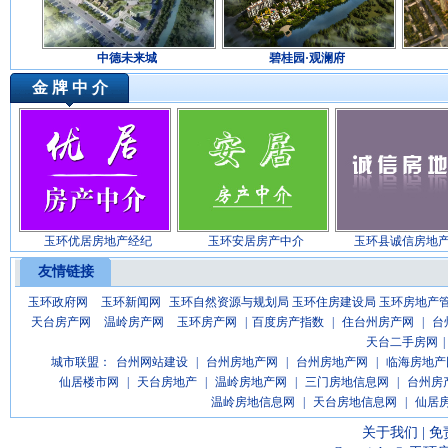
中德未来城
碧桂园·观澜府
金 牌 中 介
玉环优居房地产经纪
玉环安居房产中介
玉环县诚信房地
友情链接
玉环政府网
玉环新闻网
玉环自然资源与规划局 玉环住房建设局 玉环房地产
天台房产网
温岭房产网
玉环房产网
|
百度房产指数
|
住台州房产网
|
台
天台二手房网
|
城市联盟：
台州网站建设
|
台州房地产网
|
台州房地产网
|
临海房地产
仙居楼市网
|
天台房地产
|
温岭房地产网
|
三门房地信息网
|
台州房
温岭房地信息网
|
天台房地信息网
|
仙居
关于我们
|
免